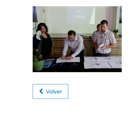
Volver