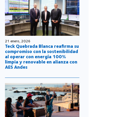
21 enero, 2026
Teck Quebrada Blanca reafirma su
compromiso con la sostenibilidad
al operar con energía 100%
limpia y renovable en alianza con
AES Andes