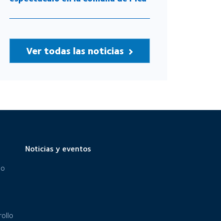
Ver todas las noticias
Noticias y eventos
eo
ollo