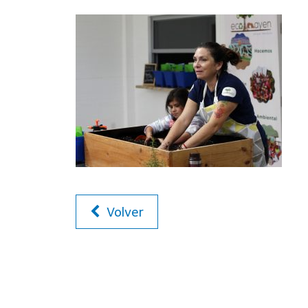
Volver