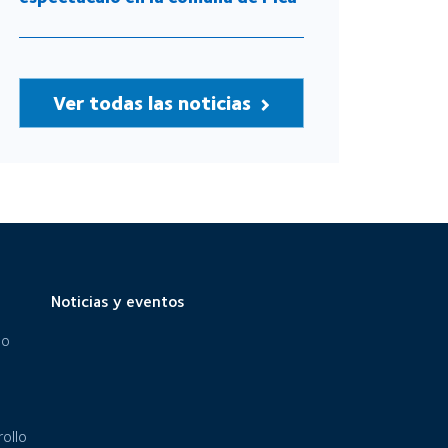
Ver todas las noticias
Noticias y eventos
eo
ollo