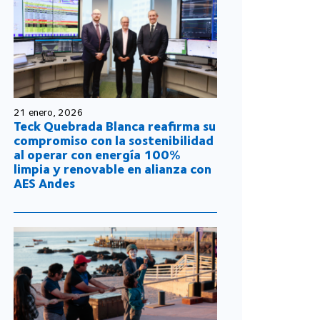
21 enero, 2026
Teck Quebrada Blanca reafirma su
compromiso con la sostenibilidad
al operar con energía 100%
limpia y renovable en alianza con
AES Andes