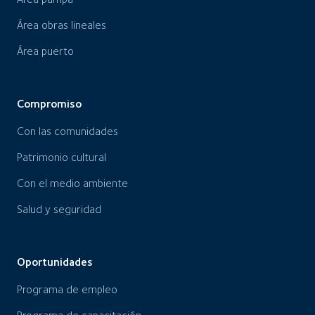
Área obras lineales
Área puerto
Compromiso
Con las comunidades
Patrimonio cultural
Con el medio ambiente
Salud y seguridad
Oportunidades
Programa de empleo