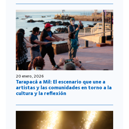
20 enero, 2026
Tarapacá a Mil: El escenario que une a
artistas y las comunidades en torno a la
cultura y la reflexión