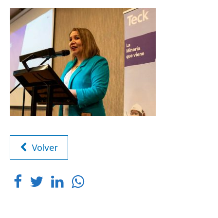
Volver