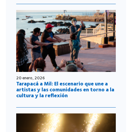
20 enero, 2026
Tarapacá a Mil: El escenario que une a
artistas y las comunidades en torno a la
cultura y la reflexión