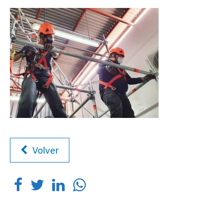
Volver