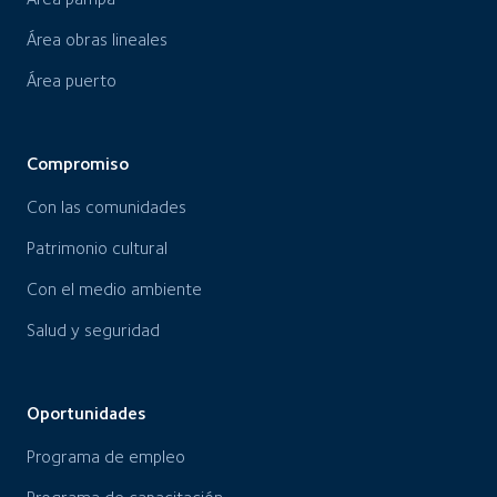
Área obras lineales
Área puerto
Compromiso
Con las comunidades
Patrimonio cultural
Con el medio ambiente
Salud y seguridad
Oportunidades
Programa de empleo