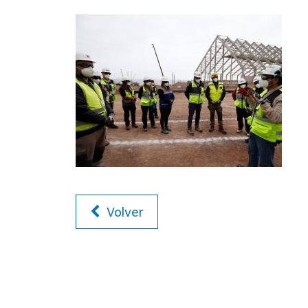
Volver