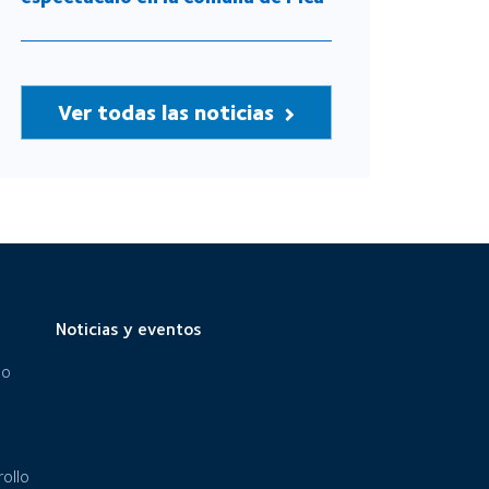
Ver todas las noticias
Noticias y eventos
eo
ollo