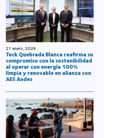
21 enero, 2026
Teck Quebrada Blanca reafirma su
compromiso con la sostenibilidad
al operar con energía 100%
limpia y renovable en alianza con
AES Andes