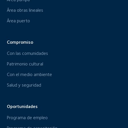
Área obras lineales
Área puerto
Compromiso
Con las comunidades
Patrimonio cultural
Con el medio ambiente
Salud y seguridad
Oportunidades
Programa de empleo