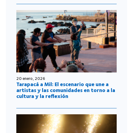
20 enero, 2026
Tarapacá a Mil: El escenario que une a
artistas y las comunidades en torno a la
cultura y la reflexión