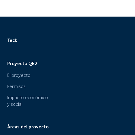
Teck
Proyecto QB2
El proyecto
Permisos
Impacto económico
y social
Áreas del proyecto