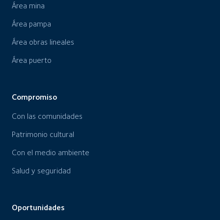
Área mina
Área pampa
Área obras lineales
Área puerto
Compromiso
Con las comunidades
Patrimonio cultural
Con el medio ambiente
Salud y seguridad
Oportunidades