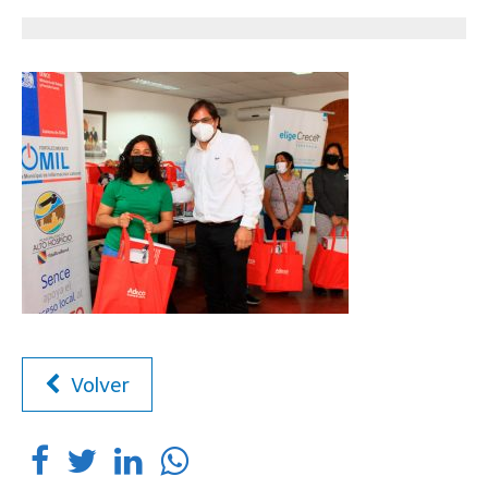
Volver