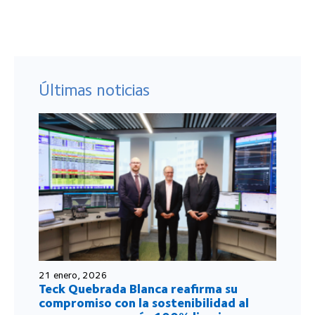
Últimas noticias
21 enero, 2026
Teck Quebrada Blanca reafirma su
compromiso con la sostenibilidad al