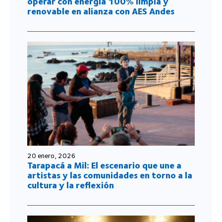
operar con energía 100% limpia y
renovable en alianza con AES Andes
20 enero, 2026
Tarapacá a Mil: El escenario que une a
artistas y las comunidades en torno a la
cultura y la reflexión