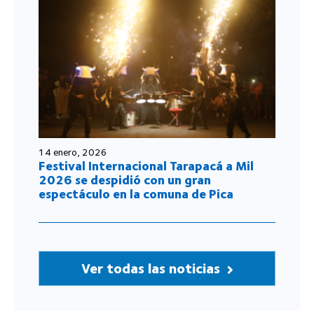
14 enero, 2026
Festival Internacional Tarapacá a Mil
2026 se despidió con un gran
espectáculo en la comuna de Pica
Ver todas las noticias