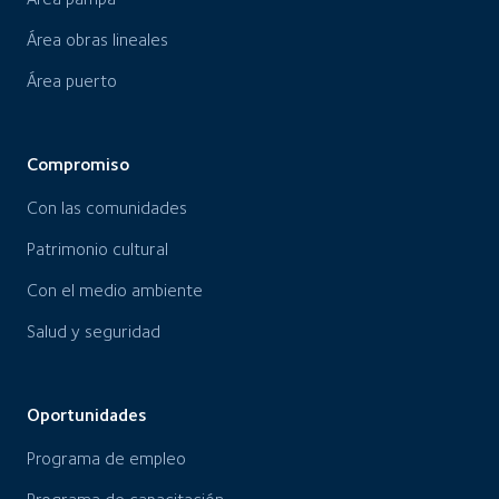
Área obras lineales
Área puerto
Compromiso
Con las comunidades
Patrimonio cultural
Con el medio ambiente
Salud y seguridad
Oportunidades
Programa de empleo