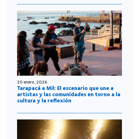
20 enero, 2026
Tarapacá a Mil: El escenario que une a
artistas y las comunidades en torno a la
cultura y la reflexión