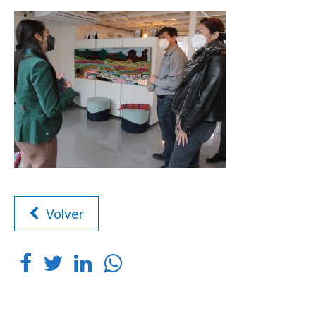
Volver