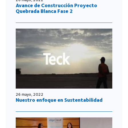
Avance de Construcción Proyecto
Quebrada Blanca Fase 2
26 mayo, 2022
Nuestro enfoque en Sustentabilidad