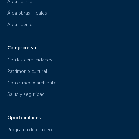
Área pampa
Área obras lineales
Área puerto
Compromiso
Con las comunidades
Patrimonio cultural
Con el medio ambiente
Salud y seguridad
Oportunidades
Programa de empleo