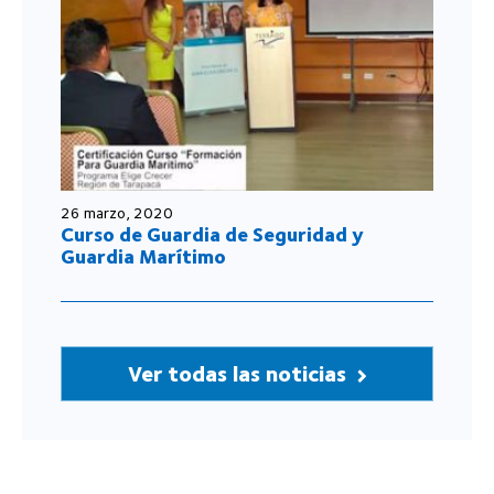
26 marzo, 2020
Curso de Guardia de Seguridad y
Guardia Marítimo
Ver todas las noticias