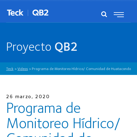
Proyecto
QB2
Teck
>
Videos
>
Programa de Monitoreo Hídrico/ Comunidad de Huatacondo
26 marzo, 2020
Programa de
Monitoreo Hídrico/