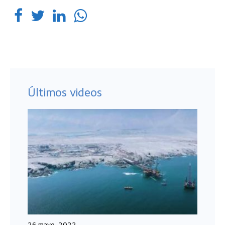
Últimos videos
26 mayo, 2022