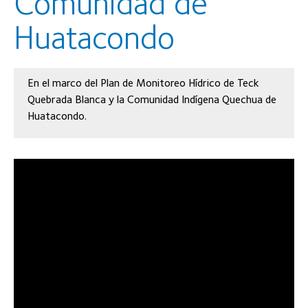
Comunidad de
Huatacondo
En el marco del Plan de Monitoreo Hídrico de Teck
Quebrada Blanca y la Comunidad Indígena Quechua de
Huatacondo.