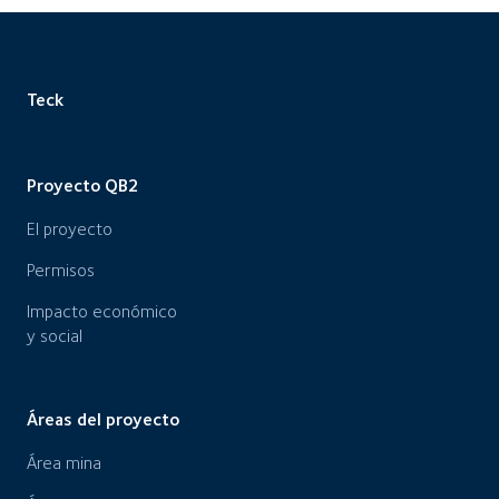
Teck
Proyecto QB2
El proyecto
Permisos
Impacto económico
y social
Áreas del proyecto
Área mina