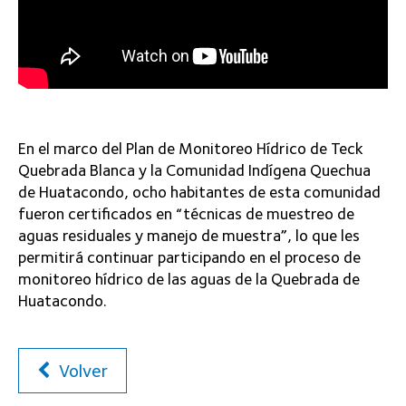
En el marco del Plan de Monitoreo Hídrico de Teck
Quebrada Blanca y la Comunidad Indígena Quechua
de Huatacondo, ocho habitantes de esta comunidad
fueron certificados en “técnicas de muestreo de
aguas residuales y manejo de muestra”, lo que les
permitirá continuar participando en el proceso de
monitoreo hídrico de las aguas de la Quebrada de
Huatacondo.
Volver