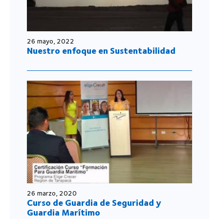
26 mayo, 2022
Nuestro enfoque en Sustentabilidad
26 marzo, 2020
Curso de Guardia de Seguridad y
Guardia Marítimo