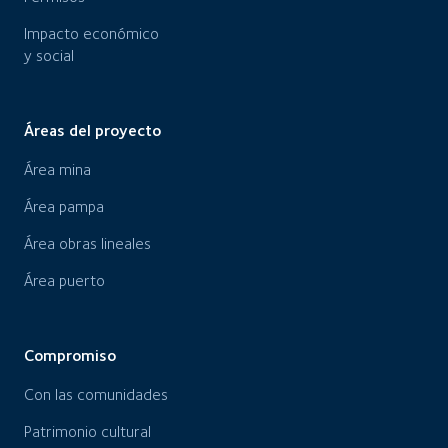
Impacto económico
y social
Áreas del proyecto
Área mina
Área pampa
Área obras lineales
Área puerto
Compromiso
Con las comunidades
Patrimonio cultural