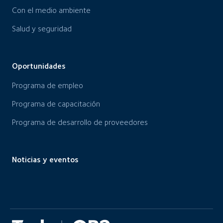
Con el medio ambiente
Salud y seguridad
Oportunidades
Programa de empleo
Programa de capacitación
Programa de desarrollo de proveedores
Noticias y eventos