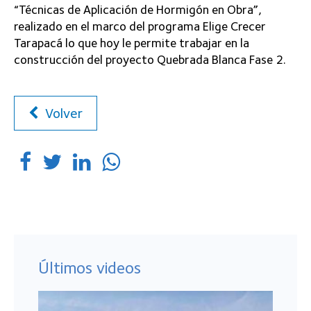
“Técnicas de Aplicación de Hormigón en Obra”,
realizado en el marco del programa Elige Crecer
Tarapacá lo que hoy le permite trabajar en la
construcción del proyecto Quebrada Blanca Fase 2.
Volver
Últimos videos