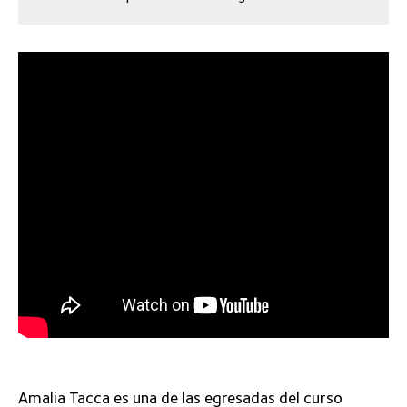
Amalia Tacca es una de las egresadas del curso