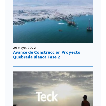
26 mayo, 2022
Avance de Construcción Proyecto
Quebrada Blanca Fase 2