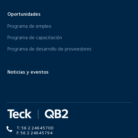
Oportunidades
Programa de empleo
Programa de capacitación
Programa de desarrollo de proveedores
Noticias y eventos
T: 56 2 24645700
F: 56 2 24645794