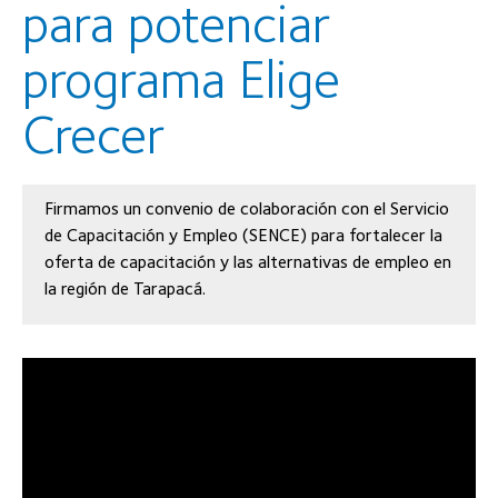
para potenciar
programa Elige
Crecer
Firmamos un convenio de colaboración con el Servicio
de Capacitación y Empleo (SENCE) para fortalecer la
oferta de capacitación y las alternativas de empleo en
la región de Tarapacá.