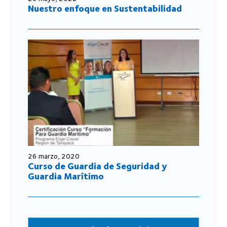
Nuestro enfoque en Sustentabilidad
26 marzo, 2020
Curso de Guardia de Seguridad y
Guardia Marítimo