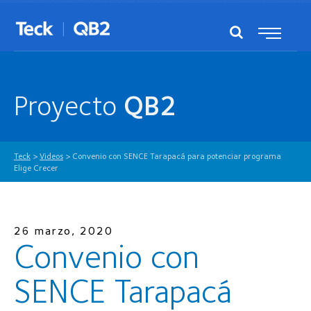
Proyecto
QB2
Teck
>
Videos
>
Convenio con SENCE Tarapacá para potenciar programa
Elige Crecer
26 marzo, 2020
Convenio con
SENCE Tarapacá