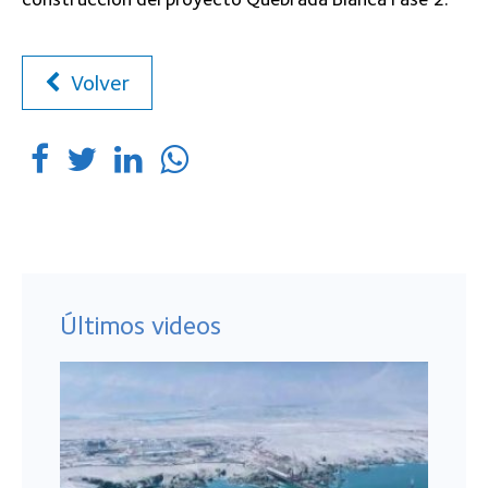
Volver
Últimos videos