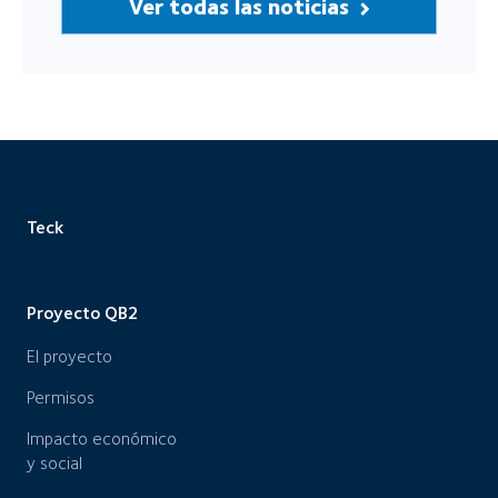
Ver todas las noticias
Teck
Proyecto QB2
El proyecto
Permisos
Impacto económico
y social