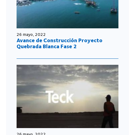
26 mayo, 2022
Avance de Construcción Proyecto
Quebrada Blanca Fase 2
26 mayo, 2022