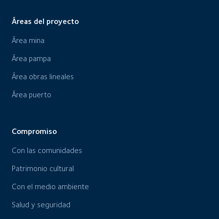
Áreas del proyecto
Área mina
Área pampa
Área obras lineales
Área puerto
Compromiso
Con las comunidades
Patrimonio cultural
Con el medio ambiente
Salud y seguridad