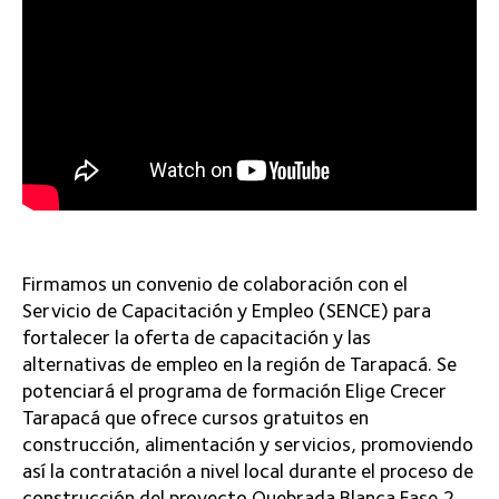
Firmamos un convenio de colaboración con el
Servicio de Capacitación y Empleo (SENCE) para
fortalecer la oferta de capacitación y las
alternativas de empleo en la región de Tarapacá. Se
potenciará el programa de formación Elige Crecer
Tarapacá que ofrece cursos gratuitos en
construcción, alimentación y servicios, promoviendo
así la contratación a nivel local durante el proceso de
construcción del proyecto Quebrada Blanca Fase 2.