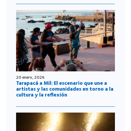
20 enero, 2026
Tarapacá a Mil: El escenario que une a
artistas y las comunidades en torno a la
cultura y la reflexión