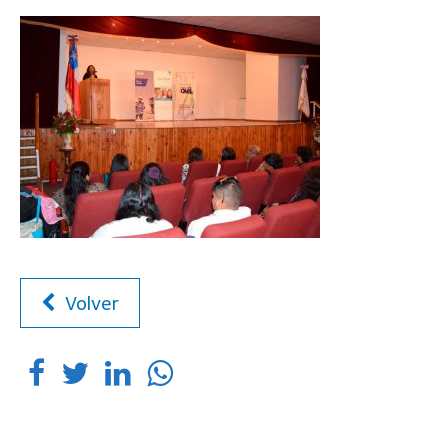
Volver