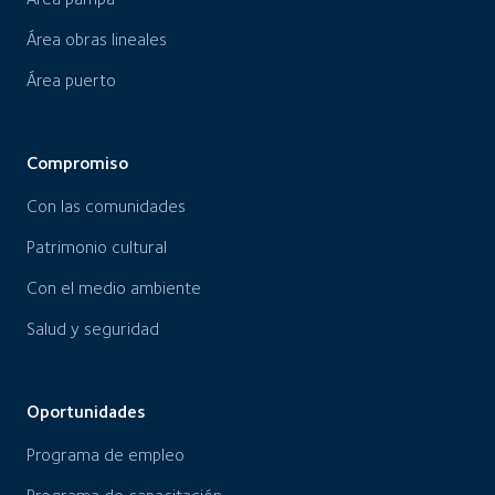
Área obras lineales
Área puerto
Compromiso
Con las comunidades
Patrimonio cultural
Con el medio ambiente
Salud y seguridad
Oportunidades
Programa de empleo