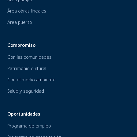
Área obras lineales
Área puerto
Compromiso
Con las comunidades
Patrimonio cultural
Con el medio ambiente
Salud y seguridad
Oportunidades
Programa de empleo