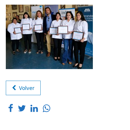
Volver