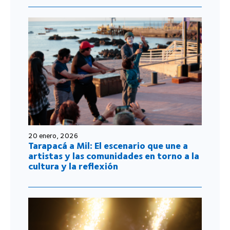
20 enero, 2026
Tarapacá a Mil: El escenario que une a
artistas y las comunidades en torno a la
cultura y la reflexión