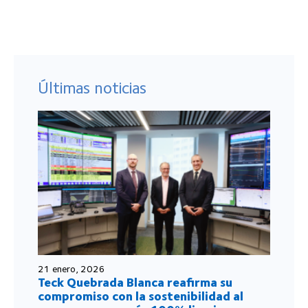
Últimas noticias
21 enero, 2026
Teck Quebrada Blanca reafirma su
compromiso con la sostenibilidad al