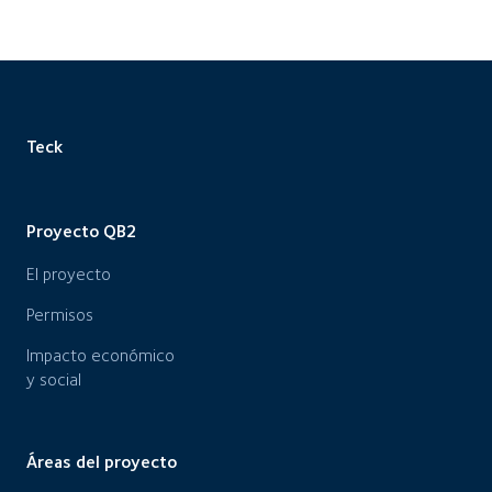
Teck
Proyecto QB2
El proyecto
Permisos
Impacto económico
y social
Áreas del proyecto