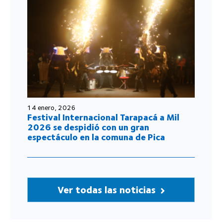
14 enero, 2026
Festival Internacional Tarapacá a Mil
2026 se despidió con un gran
espectáculo en la comuna de Pica
Ver todas las noticias