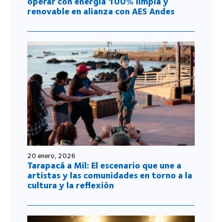
operar con energía 100% limpia y
renovable en alianza con AES Andes
20 enero, 2026
Tarapacá a Mil: El escenario que une a
artistas y las comunidades en torno a la
cultura y la reflexión