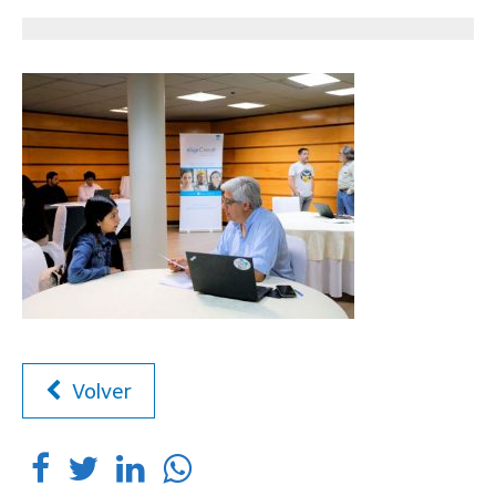
Volver