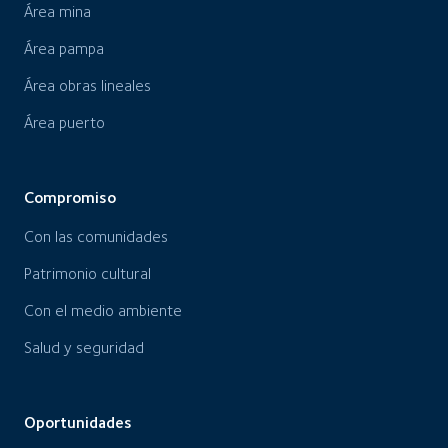
Área mina
Área pampa
Área obras lineales
Área puerto
Compromiso
Con las comunidades
Patrimonio cultural
Con el medio ambiente
Salud y seguridad
Oportunidades