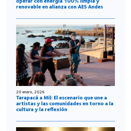
operar con energía 100% limpia y
renovable en alianza con AES Andes
20 enero, 2026
Tarapacá a Mil: El escenario que une a
artistas y las comunidades en torno a la
cultura y la reflexión