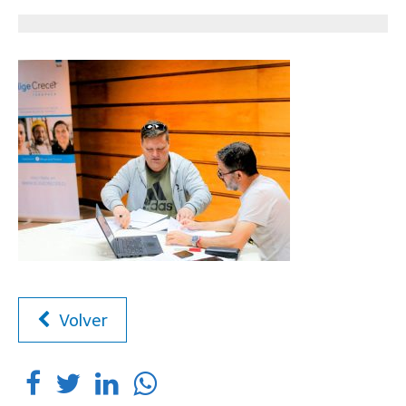
Volver