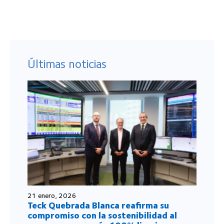
Últimas noticias
21 enero, 2026
Teck Quebrada Blanca reafirma su
compromiso con la sostenibilidad al