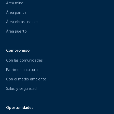
Área mina
Área pampa
Área obras lineales
Área puerto
Compromiso
Con las comunidades
Patrimonio cultural
Con el medio ambiente
Salud y seguridad
Oportunidades