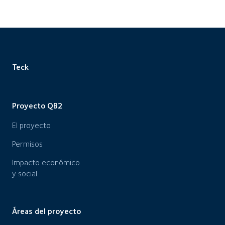
Teck
Proyecto QB2
El proyecto
Permisos
Impacto económico
y social
Áreas del proyecto