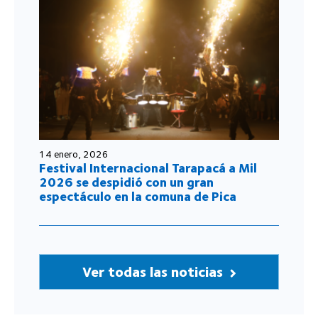
14 enero, 2026
Festival Internacional Tarapacá a Mil
2026 se despidió con un gran
espectáculo en la comuna de Pica
Ver todas las noticias