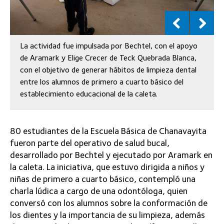
La actividad fue impulsada por Bechtel, con el apoyo
de Aramark y Elige Crecer de Teck Quebrada Blanca,
con el objetivo de generar hábitos de limpieza dental
entre los alumnos de primero a cuarto básico del
establecimiento educacional de la caleta.
80 estudiantes de la Escuela Básica de Chanavayita
fueron parte del operativo de salud bucal,
desarrollado por Bechtel y ejecutado por Aramark en
la caleta. La iniciativa, que estuvo dirigida a niños y
niñas de primero a cuarto básico, contempló una
charla lúdica a cargo de una odontóloga, quien
conversó con los alumnos sobre la conformación de
los dientes y la importancia de su limpieza, además