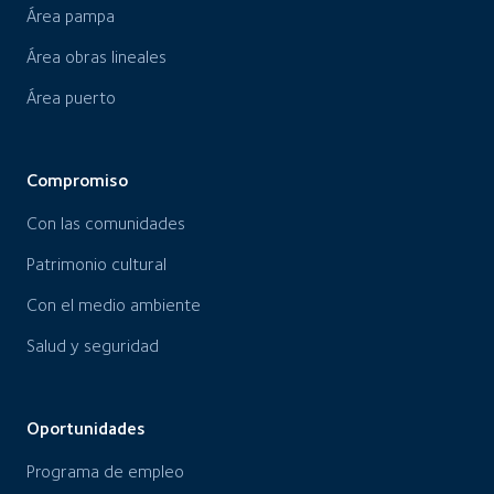
Área pampa
Área obras lineales
Área puerto
Compromiso
Con las comunidades
Patrimonio cultural
Con el medio ambiente
Salud y seguridad
Oportunidades
Programa de empleo