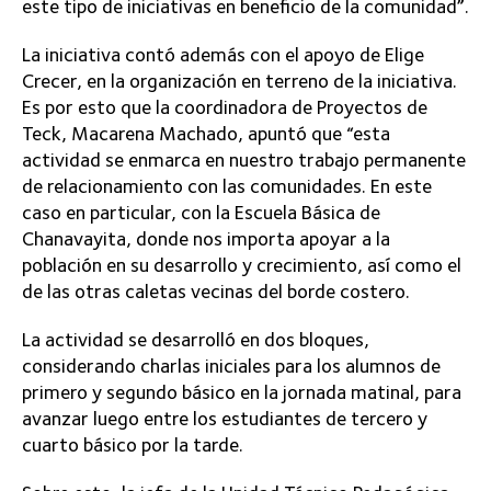
este tipo de iniciativas en beneficio de la comunidad”.
La iniciativa contó además con el apoyo de Elige
Crecer, en la organización en terreno de la iniciativa.
Es por esto que la coordinadora de Proyectos de
Teck, Macarena Machado, apuntó que “esta
actividad se enmarca en nuestro trabajo permanente
de relacionamiento con las comunidades. En este
caso en particular, con la Escuela Básica de
Chanavayita, donde nos importa apoyar a la
población en su desarrollo y crecimiento, así como el
de las otras caletas vecinas del borde costero.
La actividad se desarrolló en dos bloques,
considerando charlas iniciales para los alumnos de
primero y segundo básico en la jornada matinal, para
avanzar luego entre los estudiantes de tercero y
cuarto básico por la tarde.