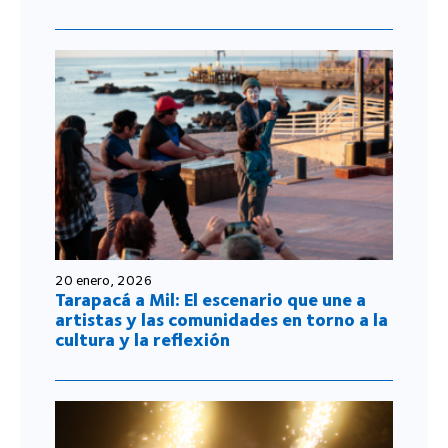
20 enero, 2026
Tarapacá a Mil: El escenario que une a
artistas y las comunidades en torno a la
cultura y la reflexión