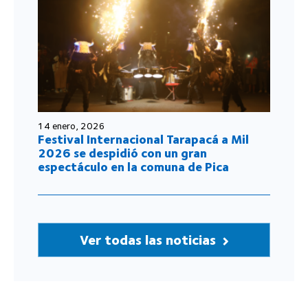
14 enero, 2026
Festival Internacional Tarapacá a Mil
2026 se despidió con un gran
espectáculo en la comuna de Pica
Ver todas las noticias