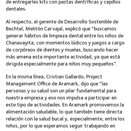
de entregarles kits con pastas dentríficas y cepillos
dentales.
Al respecto, el gerente de Desarrollo Sostenible de
Bechtel, Melitón Carvajal, explicó que “buscamos
generar hábitos de limpieza dental entre los niños de
Chanavayita, con momentos lúdicos y juegos a cargo
de corpóreos de dientes y muelas, buscando hacer
más amena esta importante actividad, ya que está
dirigida especialmente para niños muy pequeños”.
En la misma línea, Cristian Gallardo, Project
Management Office de Aramark, dijo que “las
personas y su salud son un pilar fundamental para
nuestra empresa y eso nos impulsa a participar en
este tipo de actividades. En Aramark promovemos la
alimentación saludable, lo que también tiene directa
relación con la salud bucal y, especialmente, entre los
niños, por lo que esperamos seguir trabajando en