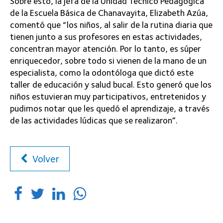
Sobre esto, la jefa de la Unidad Técnico Pedagógica
de la Escuela Básica de Chanavayita, Elizabeth Azúa,
comentó que “los niños, al salir de la rutina diaria que
tienen junto a sus profesores en estas actividades,
concentran mayor atención. Por lo tanto, es súper
enriquecedor, sobre todo si vienen de la mano de un
especialista, como la odontóloga que dictó este
taller de educación y salud bucal. Esto generó que los
niños estuvieran muy participativos, entretenidos y
pudimos notar que les quedó el aprendizaje, a través
de las actividades lúdicas que se realizaron”.
Volver