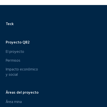
Teck
Proyecto QB2
El proyecto
Permisos
Impacto económico
y social
Áreas del proyecto
Área mina