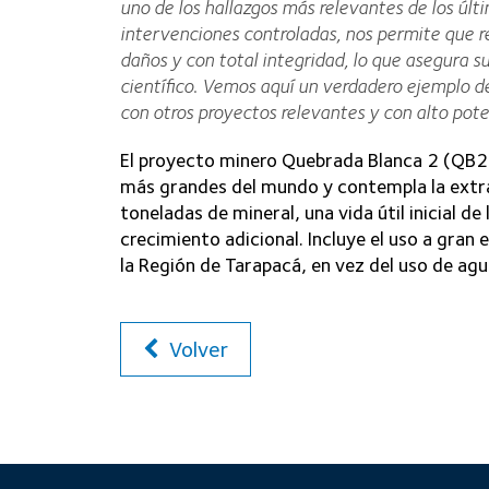
uno de los hallazgos más relevantes de los últ
intervenciones controladas, nos permite que r
daños y con total integridad, lo que asegura su
científico. Vemos aquí un verdadero ejemplo d
con otros proyectos relevantes y con alto pote
El proyecto minero Quebrada Blanca 2 (QB2)
más grandes del mundo y contempla la ext
toneladas de mineral, una vida útil inicial de
crecimiento adicional. Incluye el uso a gran 
la Región de Tarapacá, en vez del uso de agu
Volver