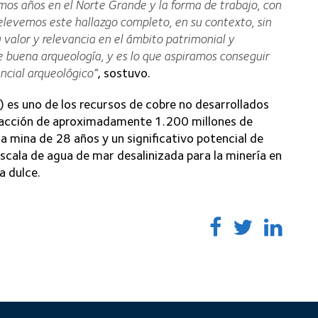
imos años en el Norte Grande y la forma de trabajo, con
elevemos este hallazgo completo, en su contexto, sin
 valor y relevancia en el ámbito patrimonial y
e buena arqueología, y es lo que aspiramos conseguir
ncial arqueológico”
, sostuvo.
 es uno de los recursos de cobre no desarrollados
racción de aproximadamente 1.200 millones de
 la mina de 28 años y un significativo potencial de
escala de agua de mar desalinizada para la minería en
a dulce.