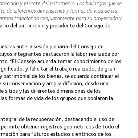
rotección y rescate del patrimonio. Los hallazgos que se
a de diferentes dimensiones y formas de vida de los
guiremos trabajando conjuntamente para su proyección y
ario del patrimonio y presidente del Consejo de
.
estos ante la sesión plenaria del Consejo de
yos integrantes destacaron la labor realizada por
nte: “El Consejo acuerda tomar conocimiento de los
gnificado, y felicitar el trabajo realizado, de gran
y patrimonial de los bienes, se acuerda continuar el
a su conservación y amplia difusión, desde una
e sitios y las diferentes dimensiones de los
las formas de vida de los grupos que poblaron la
ntegral de la recuperación, destacando el uso de
e permite obtener registros geométricos de todo el
mación para futuros estudios científicos de los