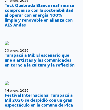
21 enero, 2026
Teck Quebrada Blanca reafirma su
compromiso con la sostenibilidad
al operar con energía 100%
limpia y renovable en alianza con
AES Andes
20 enero, 2026
Tarapacá a Mil: El escenario que
une a artistas y las comunidades
en torno a la cultura y la reflexión
14 enero, 2026
Festival Internacional Tarapacá a
Mil 2026 se despidió con un gran
espectáculo en la comuna de Pica